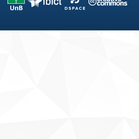
Fale conosco
Sobre