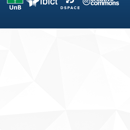
Fale conosco
Sobre