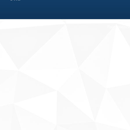
Fale conosco
Sobre