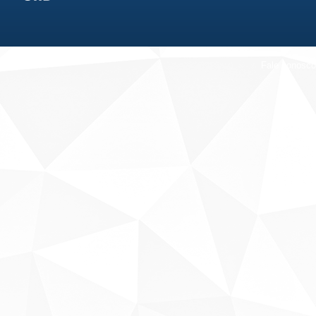
Fale conosco
Sobre