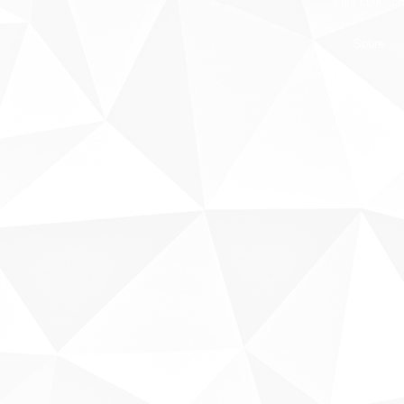
Fale conosco
Sobre