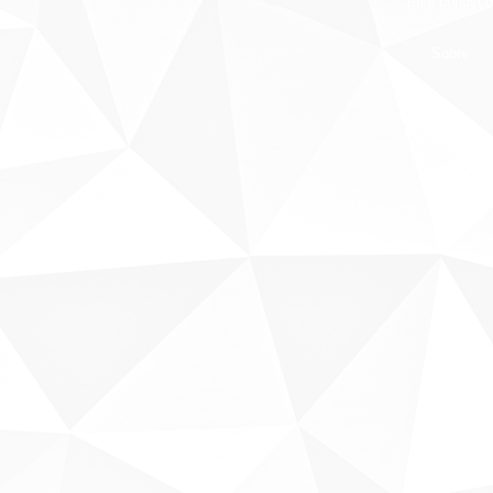
Fale conosco
Sobre