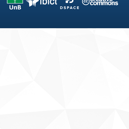
Fale conosco
Sobre