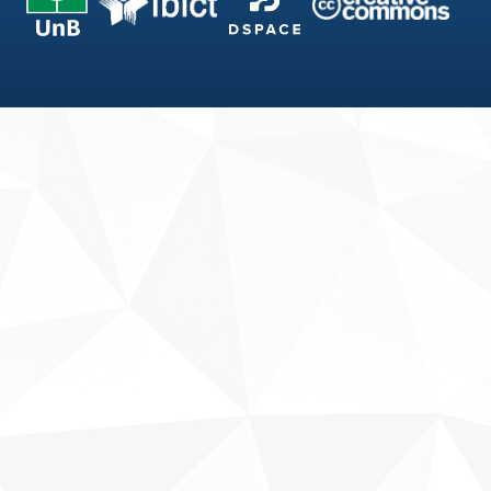
Fale conosco
Sobre