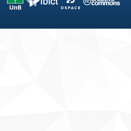
Fale conosco
Sobre