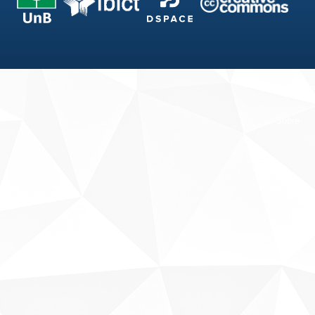
Fale conosco
Sobre