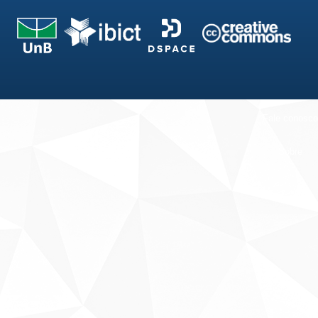
Fale conosco
Sobre