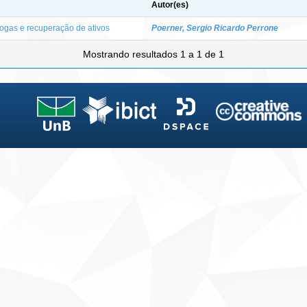
Autor(es)
rogas e recuperação de ativos
Poerner, Sergio Ricardo Perrone
Mostrando resultados 1 a 1 de 1