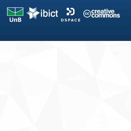
Fale conosco
Sobre