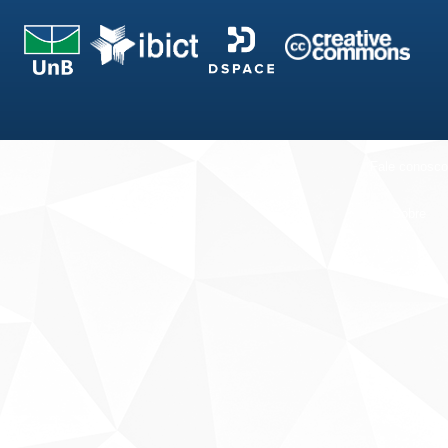
Fale conosco
Sobre