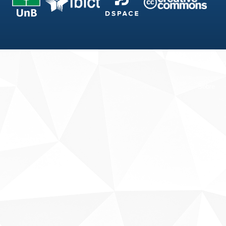
Fale conosco
Sobre