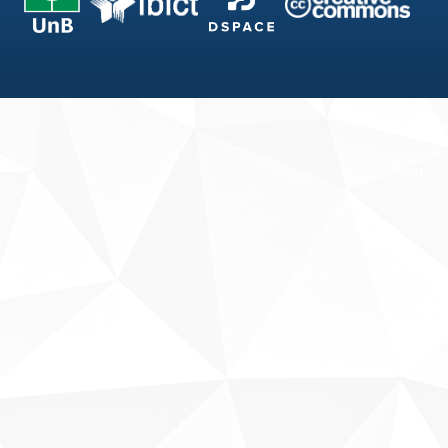
Fale conosco
Sobre