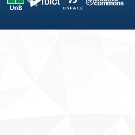
Fale conosco
Sobre