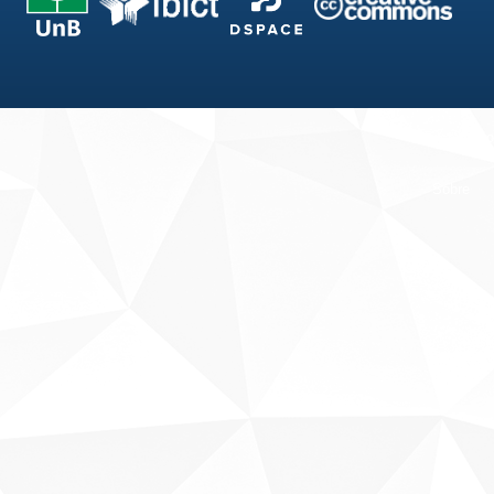
Fale conosco
Sobre