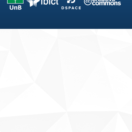
Fale conosco
Sobre