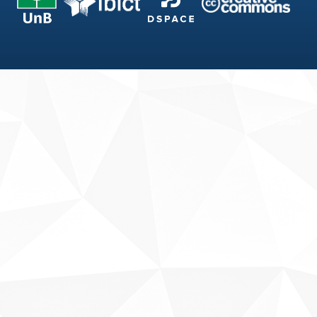
Fale conosco
Sobre