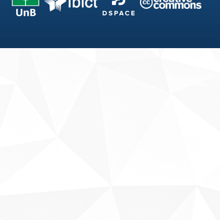
Fale conosco
Sobre