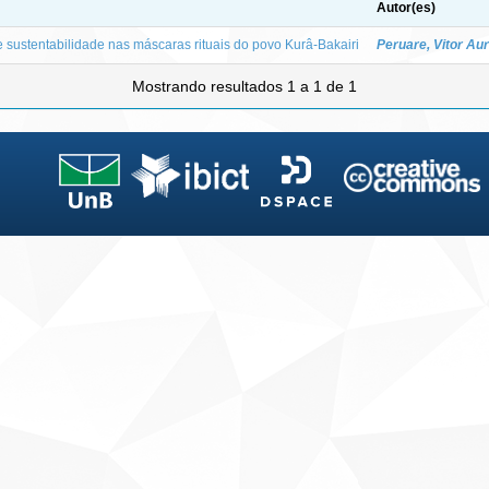
Autor(es)
e sustentabilidade nas máscaras rituais do povo Kurâ-Bakairi
Peruare, Vitor Au
Mostrando resultados 1 a 1 de 1