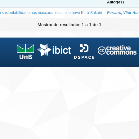
Autor(es)
e sustentabilidade nas máscaras rituais do povo Kurâ-Bakairi
Peruare, Vitor Au
Mostrando resultados 1 a 1 de 1