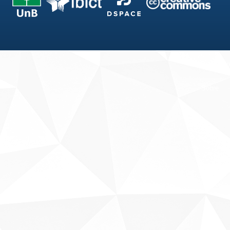
Fale conosco
Sobre