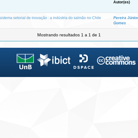
Autor(es)
sistema setorial de inovação : a indústria do salmão no Chile
Pereira Júnio
Gomes
Mostrando resultados 1 a 1 de 1