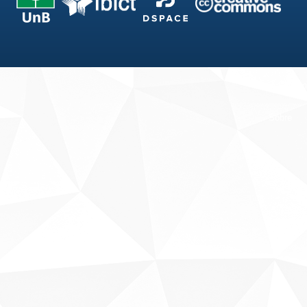
Fale conosco
Sobre