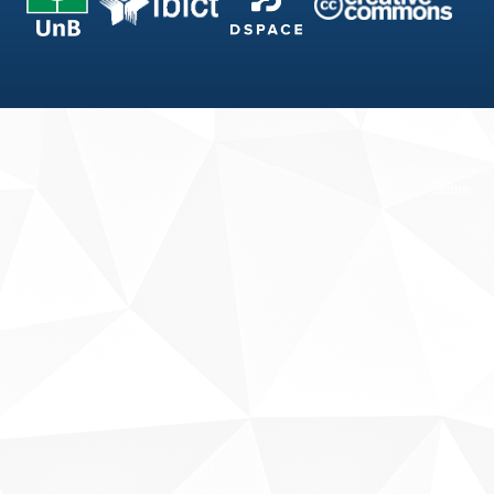
Fale conosco
Sobre