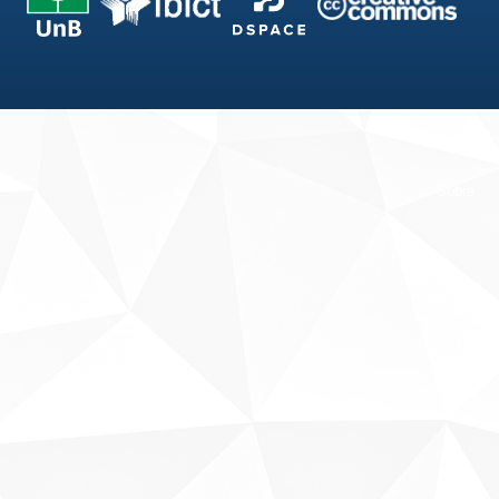
Fale conosco
Sobre