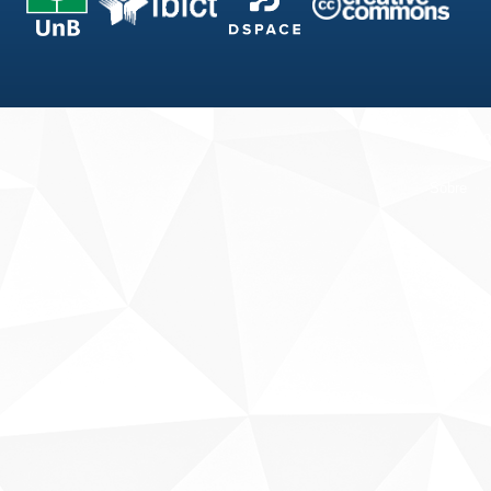
Fale conosco
Sobre