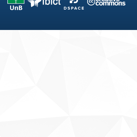
Fale conosco
Sobre