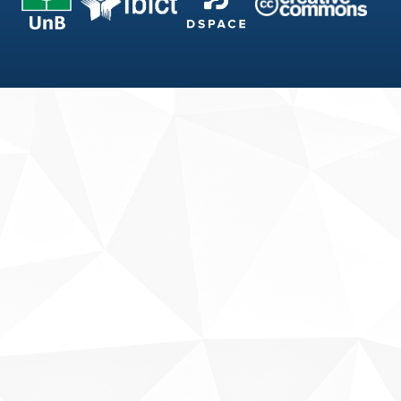
Fale conosco
Sobre