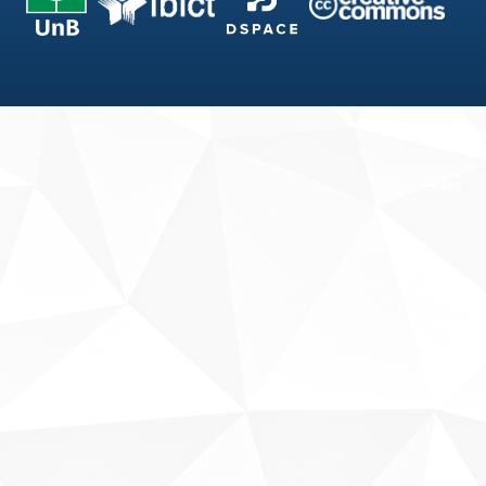
Fale conosco
Sobre