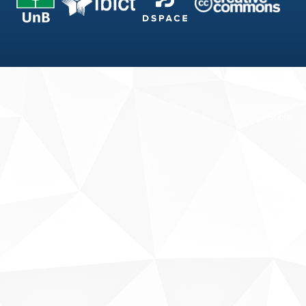
Fale conosco
Sobre