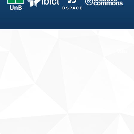
Fale conosco
Sobre