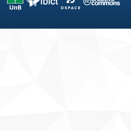
Fale conosco
Sobre