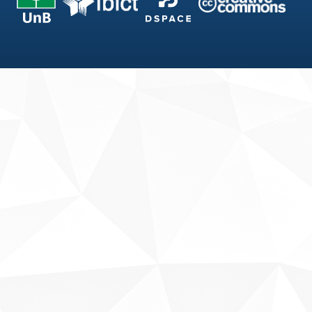
Fale conosco
Sobre