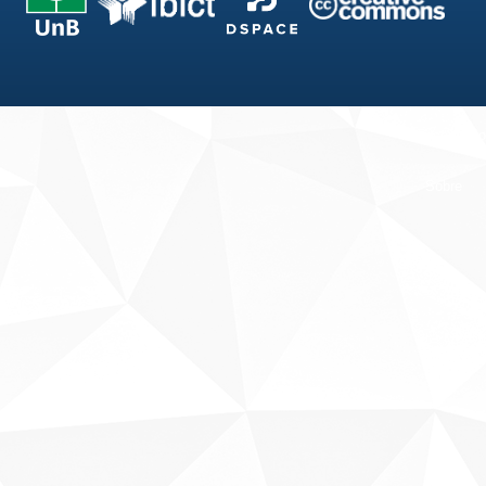
Fale conosco
Sobre