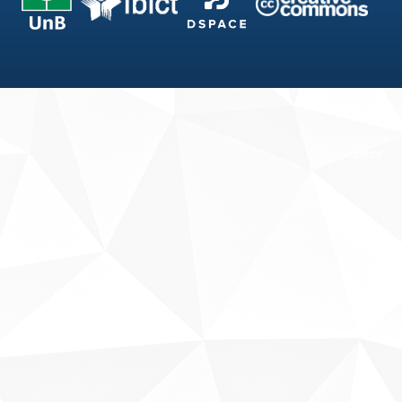
Fale conosco
Sobre