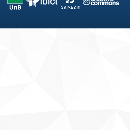
Fale conosco
Sobre