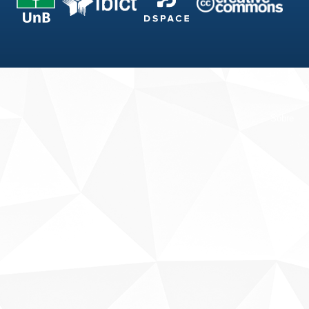
Fale conosco
Sobre