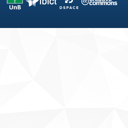
Fale conosco
Sobre