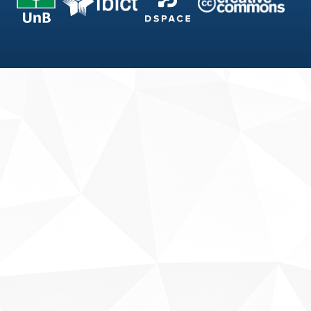
Fale conosco
Sobre