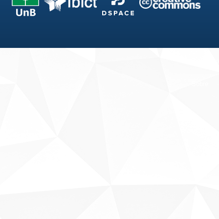
Fale conosco
Sobre