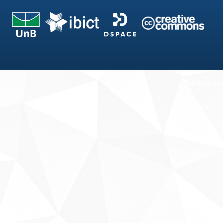
Fale conosco
Sobre