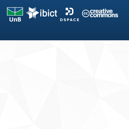
Fale conosco
Sobre