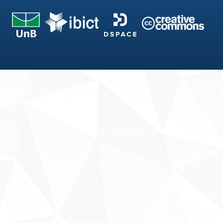
Fale conosco
Sobre