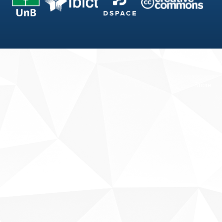
Fale conosco
Sobre