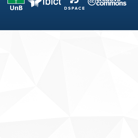
Fale conosco
Sobre