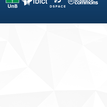
Fale conosco
Sobre