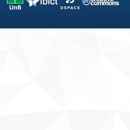
Fale conosco
Sobre